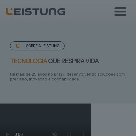
SOBRE A LEISTUNG
TECNOLOGIA
QUE RESPIRA VIDA
Há mais de 25 anos no Brasil, desenvolvendo soluções com
precisão, inovação e confiabilidade.