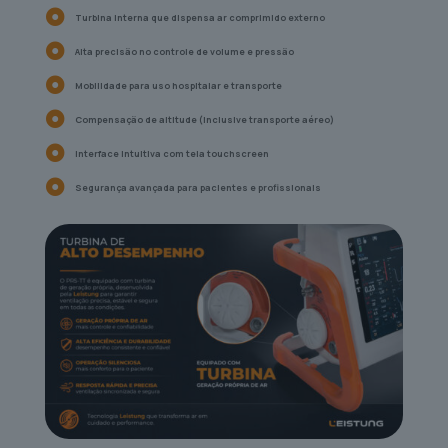
Turbina interna que dispensa ar comprimido externo
Alta precisão no controle de volume e pressão
Mobilidade para uso hospitalar e transporte
Compensação de altitude (inclusive transporte aéreo)
Interface intuitiva com tela touchscreen
Segurança avançada para pacientes e profissionais