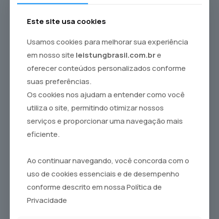
Este site usa cookies
Usamos cookies para melhorar sua experiência
em nosso site
leistungbrasil.com.br
e
oferecer conteúdos personalizados conforme
suas preferências.
Os cookies nos ajudam a entender como você
utiliza o site, permitindo otimizar nossos
serviços e proporcionar uma navegação mais
eficiente.
Ao continuar navegando, você concorda com o
uso de cookies essenciais e de desempenho
conforme descrito em nossa Política de
Privacidade