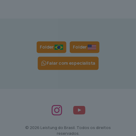
Folder
Folder
Falar com especialista
© 2026 Leistung do Brasil. Todos os direitos
reservados.