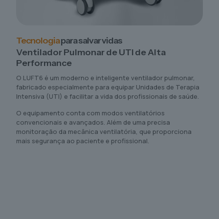
Tecnologia
para salvar vidas
Ventilador Pulmonar de UTI de Alta
Performance
O LUFT6 é um moderno e inteligente ventilador pulmonar,
fabricado especialmente para equipar Unidades de Terapia
Intensiva (UTI) e facilitar a vida dos profissionais de saúde.
O equipamento conta com modos ventilatórios
convencionais e avançados. Além de uma precisa
monitoração da mecânica ventilatória, que proporciona
mais segurança ao paciente e profissional.