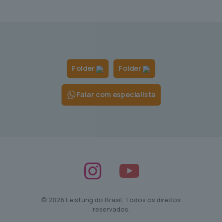
Folder
Folder
Falar com especialista
© 2026 Leistung do Brasil. Todos os direitos
reservados.