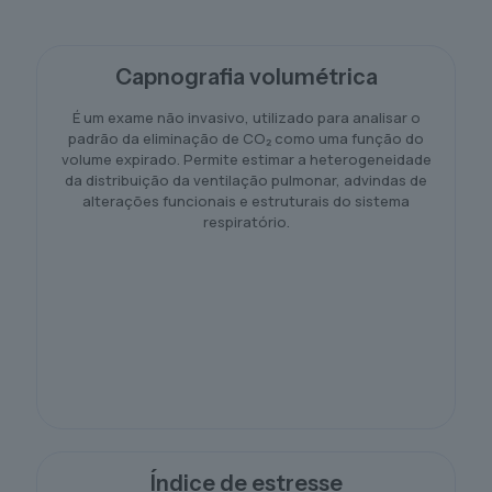
Capnografia volumétrica
É um exame não invasivo, utilizado para analisar o
padrão da eliminação de CO₂ como uma função do
volume expirado. Permite estimar a heterogeneidade
da distribuição da ventilação pulmonar, advindas de
alterações funcionais e estruturais do sistema
respiratório.
Índice de estresse