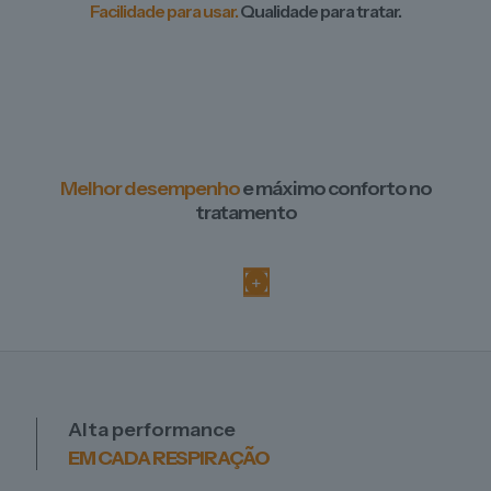
Facilidade para usar.
Qualidade para tratar.
Melhor desempenho
e máximo conforto no
tratamento
Alta performance
EM CADA RESPIRAÇÃO