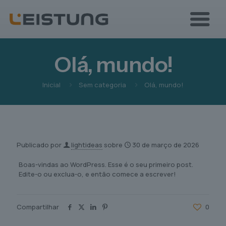
Olá, mundo!
Inicial
Sem categoria
Olá, mundo!
Publicado por
lightideas
sobre
30 de março de 2026
Boas-vindas ao WordPress. Esse é o seu primeiro post.
Edite-o ou exclua-o, e então comece a escrever!
Compartilhar
0