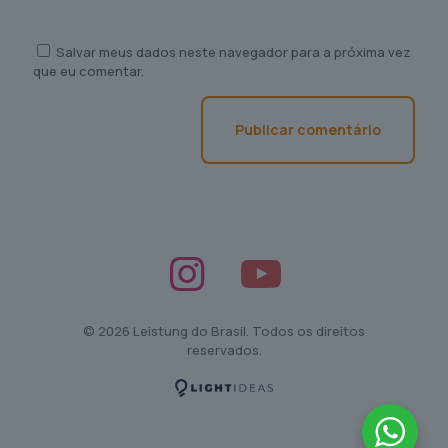
Salvar meus dados neste navegador para a próxima vez
que eu comentar.
© 2026 Leistung do Brasil. Todos os direitos
reservados.